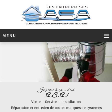
MENU
Je pense à ça... c'est
A.S.A.!
Vente – Service – Installation
Réparation et entretien de toutes marques de systèmes