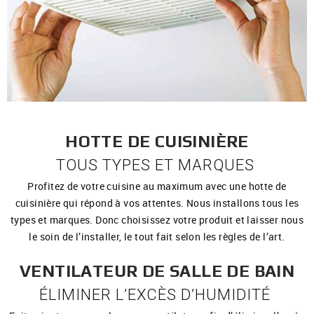
HOTTE DE CUISINIÈRE
TOUS TYPES ET MARQUES
Profitez de votre cuisine au maximum avec une hotte de
cuisinière qui répond à vos attentes. Nous installons tous les
types et marques. Donc choisissez votre produit et laisser nous
le soin de l’installer, le tout fait selon les règles de l’art.
VENTILATEUR DE SALLE DE BAIN
ÉLIMINER L’EXCÈS D’HUMIDITÉ