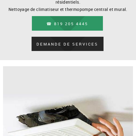
résidentiels.
Nettoyage de climatiseur et thermopompe central et mural.
☎ 819 205 4445
DEMANDE DE SERVICES