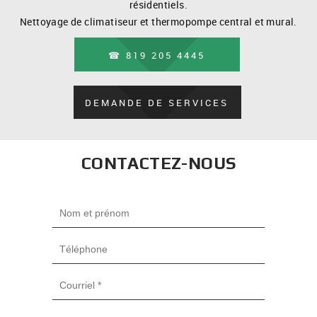
résidentiels.
Nettoyage de climatiseur et thermopompe central et mural.
☎ 819 205 4445
DEMANDE DE SERVICES
CONTACTEZ-NOUS