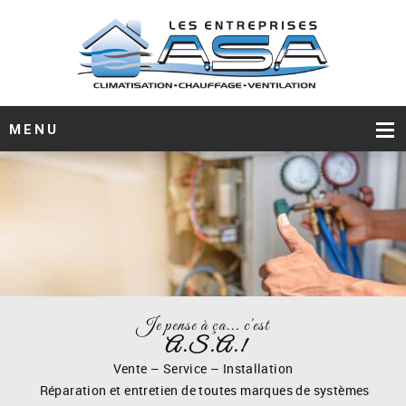
MENU
Je pense à ça... c'est
A.S.A.!
Vente – Service – Installation
Réparation et entretien de toutes marques de systèmes